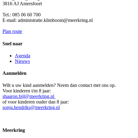
3816 AJ Amersfoort
Tel.: 085 06 60 700
E-mail: administratie.klimboom@meerkring.nl
Plan route
Snel naar
Agenda
Nieuws
Aanmelden
Wilt u uw kind aanmelden? Neem dan contact met ons op.
Voor kinderen t/m 8 jaar:
shaaron.bijl@meerkring.nl
of voor kinderen ouder dan 8 jaar:
sonja.hendriks@meerkring.nl
Meerkring