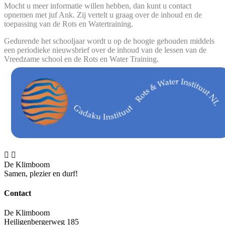
Mocht u meer informatie willen hebben, dan kunt u contact
opnemen met juf Ank. Zij vertelt u graag over de inhoud en de
toepassing van de Rots en Watertraining.
Gedurende het schooljaar wordt u op de hoogte gehouden middels
een periodieke nieuwsbrief over de inhoud van de lessen van de
Vreedzame school en de Rots en Water Training.


De Klimboom
Samen, plezier en durf!
Contact
De Klimboom
Heiligenbergerweg 185